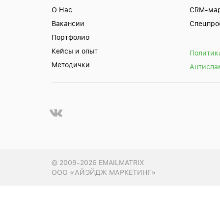
О Нас
CRM-мар
Вакансии
Спецпро
Портфолио
Кейсы и опыт
Политик
Методички
Антиспа
© 2009-2026 EMAILMATRIX
ООО «АЙЭЙДЖ МАРКЕТИНГ»