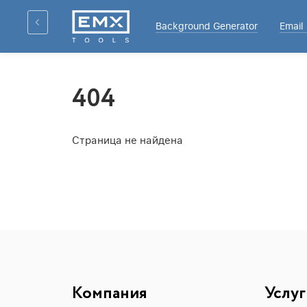
Background Generator
Email
404
Страница не найдена
Компания
Услуг