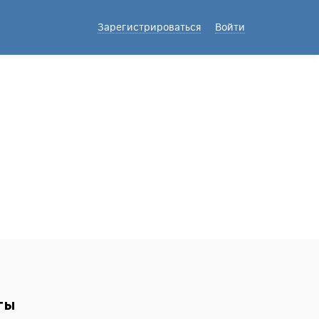
Зарегистрироваться
Войти
ты