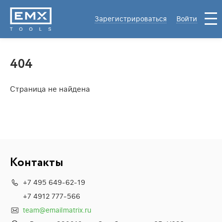
Зарегистрироваться
Войти
404
Страница не найдена
Контакты
+7 495 649-62-19
+7 4912 777-566
team@emailmatrix.ru