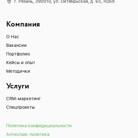
г. Рязань, 390010, ул. Октябрьская, д. 65, H269
Компания
О Нас
Вакансии
Портфолио
Кейсы и опыт
Методички
Услуги
CRM-маркетинг
Спецпроекты
Политика конфидициальности
Антиспам-политика